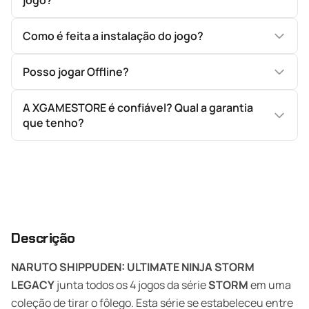
jogo?
Como é feita a instalação do jogo?
Posso jogar Offline?
A XGAMESTORE é confiável? Qual a garantia
que tenho?
Descrição
NARUTO SHIPPUDEN: ULTIMATE NINJA STORM
LEGACY
junta todos os 4 jogos da série
STORM
em uma
coleção de tirar o fôlego. Esta série se estabeleceu entre