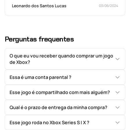
Leonardo dos Santos Lucas
03/06/2024
Perguntas frequentes
O que eu vou receber quando comprar um jogo
de Xbox?
Essa é uma conta parental ?
Esse jogo é compartilhado com mais alguém?
Qual é o prazo de entrega da minha compra?
Esse jogo roda no Xbox Series S | X ?