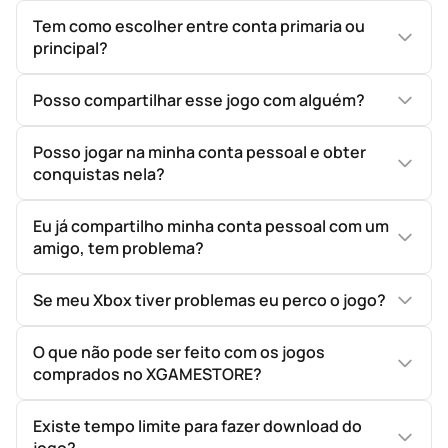
Tem como escolher entre conta primaria ou
principal?
Posso compartilhar esse jogo com alguém?
Posso jogar na minha conta pessoal e obter
conquistas nela?
Eu já compartilho minha conta pessoal com um
amigo, tem problema?
Se meu Xbox tiver problemas eu perco o jogo?
O que não pode ser feito com os jogos
comprados no XGAMESTORE?
Existe tempo limite para fazer download do