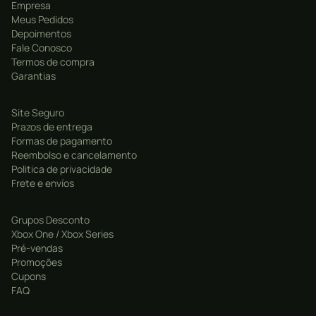
Empresa
Meus Pedidos
Depoimentos
Fale Conosco
Termos de compra
Garantias
Site Seguro
Prazos de entrega
Formas de pagamento
Reembolso e cancelamento
Politica de privacidade
Frete e envíos
Grupos Desconto
Xbox One / Xbox Series
Pré-vendas
Promoções
Cupons
FAQ