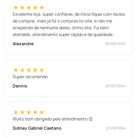
★★★★★
Excelente loja, super confiável, de início fiquei com receio
de comprar, mais já fiz 4 compras no site, e não me
arrependo de nenhuma delas, ótimo site. Fui bem
atendido, atendimento super rápido e de qualidade.
Alexandre
09/09/2023
★★★★★
Super recomendo
Dennis
29/05/2024
★★★★★
Muito bom obrigado pelo atendimento 👏
Sidney Gabriel Caetano
21/09/2024