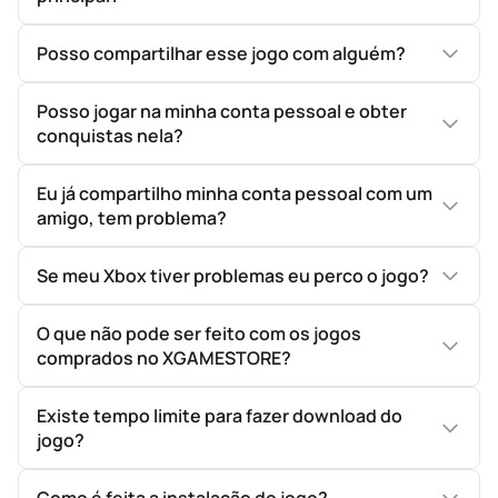
Posso compartilhar esse jogo com alguém?
Posso jogar na minha conta pessoal e obter
conquistas nela?
Eu já compartilho minha conta pessoal com um
amigo, tem problema?
Se meu Xbox tiver problemas eu perco o jogo?
O que não pode ser feito com os jogos
comprados no XGAMESTORE?
Existe tempo limite para fazer download do
jogo?