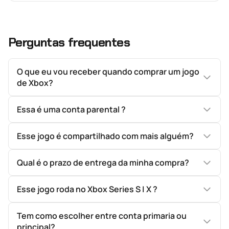
Perguntas frequentes
O que eu vou receber quando comprar um jogo
de Xbox?
Essa é uma conta parental ?
Esse jogo é compartilhado com mais alguém?
Qual é o prazo de entrega da minha compra?
Esse jogo roda no Xbox Series S | X ?
Tem como escolher entre conta primaria ou
principal?