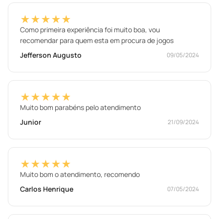
★★★★★
Como primeira experiência foi muito boa, vou
recomendar para quem esta em procura de jogos
Jefferson Augusto
09/05/2024
★★★★★
Muito bom parabéns pelo atendimento
Junior
21/09/2024
★★★★★
Muito bom o atendimento, recomendo
Carlos Henrique
07/05/2024