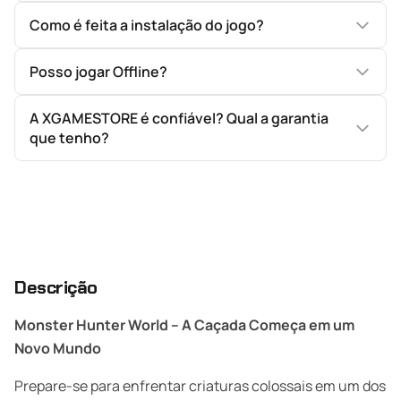
Como é feita a instalação do jogo?
Posso jogar Offline?
A XGAMESTORE é confiável? Qual a garantia
que tenho?
Descrição
Monster Hunter World – A Caçada Começa em um
Novo Mundo
Prepare-se para enfrentar criaturas colossais em um dos