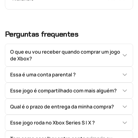
Perguntas frequentes
O que eu vou receber quando comprar um jogo
de Xbox?
Essa é uma conta parental ?
Esse jogo é compartilhado com mais alguém?
Qual é o prazo de entrega da minha compra?
Esse jogo roda no Xbox Series S | X ?