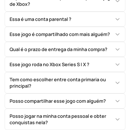
de Xbox?
Essa é uma conta parental ?
Esse jogo é compartilhado com mais alguém?
Qual é o prazo de entrega da minha compra?
Esse jogo roda no Xbox Series S | X ?
Tem como escolher entre conta primaria ou
principal?
Posso compartilhar esse jogo com alguém?
Posso jogar na minha conta pessoal e obter
conquistas nela?