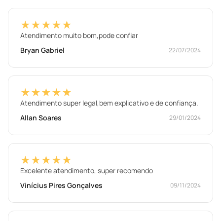
★★★★★
Atendimento muito bom,pode confiar
Bryan Gabriel
22/07/2024
★★★★★
Atendimento super legal,bem explicativo e de confiança.
Allan Soares
29/01/2024
★★★★★
Excelente atendimento, super recomendo
Vinícius Pires Gonçalves
09/11/2024