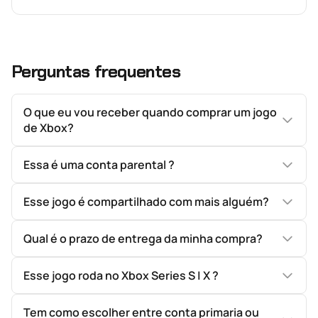
Perguntas frequentes
O que eu vou receber quando comprar um jogo
de Xbox?
Essa é uma conta parental ?
Esse jogo é compartilhado com mais alguém?
Qual é o prazo de entrega da minha compra?
Esse jogo roda no Xbox Series S | X ?
Tem como escolher entre conta primaria ou