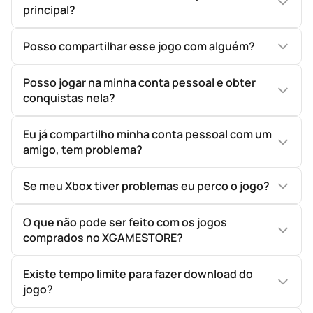
principal?
Posso compartilhar esse jogo com alguém?
Posso jogar na minha conta pessoal e obter
conquistas nela?
Eu já compartilho minha conta pessoal com um
amigo, tem problema?
Se meu Xbox tiver problemas eu perco o jogo?
O que não pode ser feito com os jogos
comprados no XGAMESTORE?
Existe tempo limite para fazer download do
jogo?