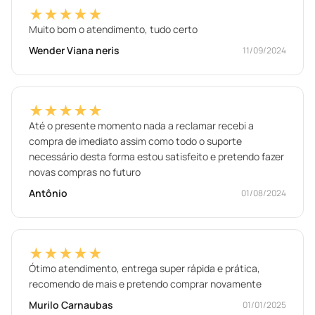
★★★★★
Muito bom o atendimento, tudo certo
Wender Viana neris
11/09/2024
★★★★★
Até o presente momento nada a reclamar recebi a
compra de imediato assim como todo o suporte
necessário desta forma estou satisfeito e pretendo fazer
novas compras no futuro
Antônio
01/08/2024
★★★★★
Ótimo atendimento, entrega super rápida e prática,
recomendo de mais e pretendo comprar novamente
Murilo Carnaubas
01/01/2025