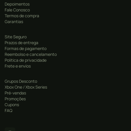
Depoimentos
Fale Conosco
Termos de compra
Garantias
Site Seguro
Prazos de entrega
Formas de pagamento
Reembolso e cancelamento
Politica de privacidade
Frete e envíos
Grupos Desconto
Xbox One / Xbox Series
Pré-vendas
Promoções
Cupons
FAQ