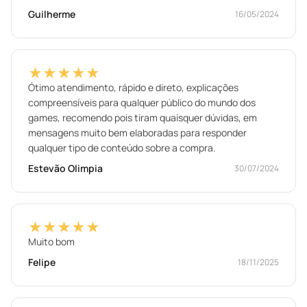
Guilherme
16/05/2024
★★★★★
Ótimo atendimento, rápido e direto, explicações
compreensíveis para qualquer público do mundo dos
games, recomendo pois tiram quaisquer dúvidas, em
mensagens muito bem elaboradas para responder
qualquer tipo de conteúdo sobre a compra.
Estevão Olimpia
30/07/2024
★★★★★
Muito bom
Felipe
18/11/2025