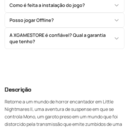
Como é feita a instalação do jogo?
Posso jogar Offline?
A XGAMESTORE é confiável? Qual a garantia
que tenho?
Descrição
Retorne a um mundo de horror encantador em Little
Nightmares II, uma aventura de suspense em que se
controla Mono, um garoto preso em um mundo que foi
distorcido pela transmissão que emite zumbidos de uma