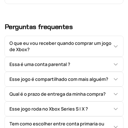
Perguntas frequentes
O que eu vou receber quando comprar um jogo
de Xbox?
Essa é uma conta parental ?
Esse jogo é compartilhado com mais alguém?
Qual é o prazo de entrega da minha compra?
Esse jogo roda no Xbox Series S | X ?
Tem como escolher entre conta primaria ou