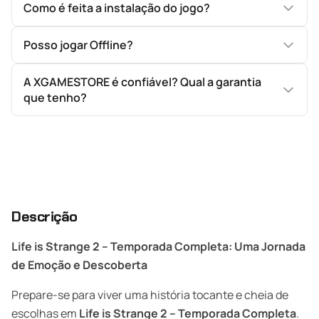
Como é feita a instalação do jogo?
Posso jogar Offline?
A XGAMESTORE é confiável? Qual a garantia
que tenho?
Descrição
Life is Strange 2 – Temporada Completa: Uma Jornada
de Emoção e Descoberta
Prepare-se para viver uma história tocante e cheia de
escolhas em
Life is Strange 2 – Temporada Completa
.