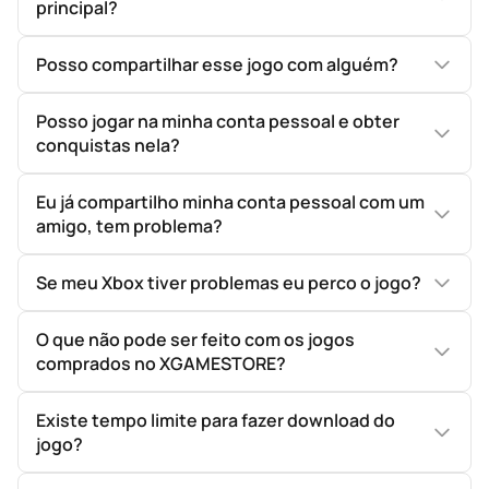
principal?
Posso compartilhar esse jogo com alguém?
Posso jogar na minha conta pessoal e obter
conquistas nela?
Eu já compartilho minha conta pessoal com um
amigo, tem problema?
Se meu Xbox tiver problemas eu perco o jogo?
O que não pode ser feito com os jogos
comprados no XGAMESTORE?
Existe tempo limite para fazer download do
jogo?