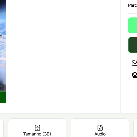
Parc
Tamanho (GB)
Áudio