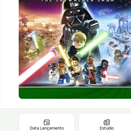
Data Lançamento
Estúdio