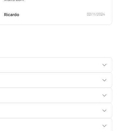
Ricardo
02/11/2024