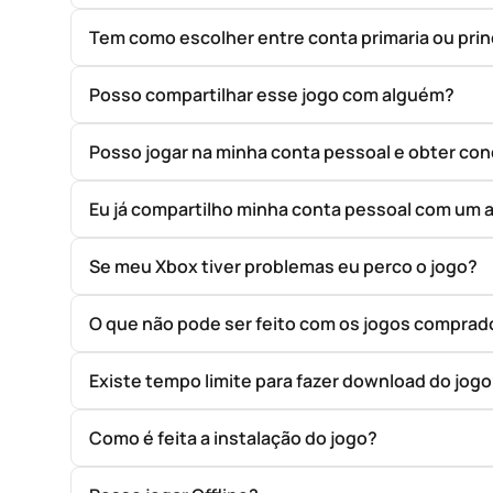
Tem como escolher entre conta primaria ou prin
Posso compartilhar esse jogo com alguém?
Posso jogar na minha conta pessoal e obter con
Eu já compartilho minha conta pessoal com um 
Se meu Xbox tiver problemas eu perco o jogo?
O que não pode ser feito com os jogos compr
Existe tempo limite para fazer download do jog
Como é feita a instalação do jogo?