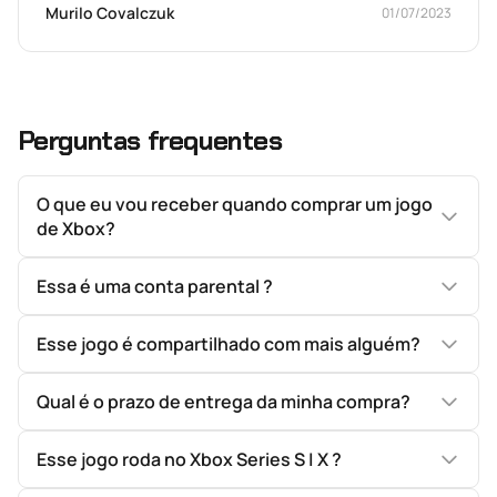
Murilo Covalczuk
01/07/2023
Perguntas frequentes
O que eu vou receber quando comprar um jogo
de Xbox?
Essa é uma conta parental ?
Esse jogo é compartilhado com mais alguém?
Qual é o prazo de entrega da minha compra?
Esse jogo roda no Xbox Series S | X ?