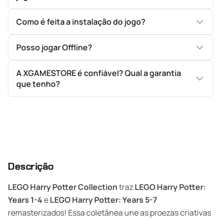
Como é feita a instalação do jogo?
Posso jogar Offline?
A XGAMESTORE é confiável? Qual a garantia
que tenho?
Descrição
LEGO Harry Potter Collection
traz
LEGO Harry Potter:
Years 1-4
e
LEGO Harry Potter: Years 5-7
remasterizados! Essa coletânea une as proezas criativas