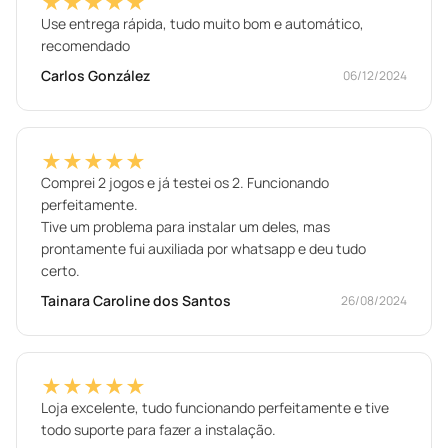
★★★★★
Use entrega rápida, tudo muito bom e automático,
recomendado
Carlos González
06/12/2024
★★★★★
Comprei 2 jogos e já testei os 2. Funcionando
perfeitamente.
Tive um problema para instalar um deles, mas
prontamente fui auxiliada por whatsapp e deu tudo
certo.
Tainara Caroline dos Santos
26/08/2024
★★★★★
Loja excelente, tudo funcionando perfeitamente e tive
todo suporte para fazer a instalação.