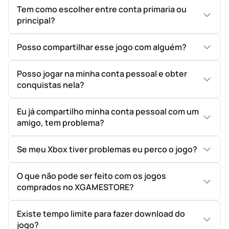
Tem como escolher entre conta primaria ou
principal?
Posso compartilhar esse jogo com alguém?
Posso jogar na minha conta pessoal e obter
conquistas nela?
Eu já compartilho minha conta pessoal com um
amigo, tem problema?
Se meu Xbox tiver problemas eu perco o jogo?
O que não pode ser feito com os jogos
comprados no XGAMESTORE?
Existe tempo limite para fazer download do
jogo?