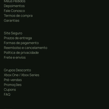
Meus Pedidos
Depoimentos
Fale Conosco
Termos de compra
Garantias
Site Seguro
Prazos de entrega
Formas de pagamento
Reembolso e cancelamento
Politica de privacidade
Frete e envíos
Grupos Desconto
Xbox One / Xbox Series
Pré-vendas
Promoções
Cupons
FAQ