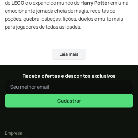
de
LEGO
e o expandido mundo de
Harry
Potter
em uma
emocionante jornada cheia de magia, receitas de
poções, quebra-cabeças, lições, duelos e muito mais
para jogadores de todas as idades.
Leia mais
Receba ofertas e descontos exclusivos
Cadastrar
Empresa