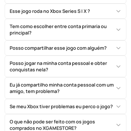
Esse jogo roda no Xbox Series S | X ?
Tem como escolher entre conta primaria ou
principal?
Posso compartilhar esse jogo com alguém?
Posso jogar na minha conta pessoal e obter
conquistas nela?
Eu já compartilho minha conta pessoal com um
amigo, tem problema?
Se meu Xbox tiver problemas eu perco o jogo?
O que não pode ser feito com os jogos
comprados no XGAMESTORE?