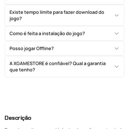
Existe tempo limite para fazer download do
jogo?
Como é feita a instalação do jogo?
Posso jogar Offline?
A XGAMESTORE é confiável? Qual a garantia
que tenho?
Descrição