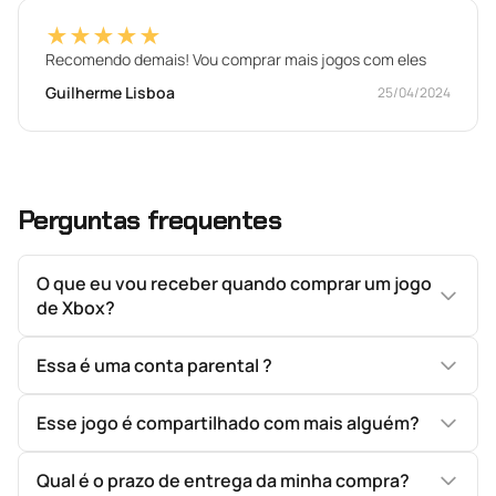
★★★★★
Recomendo demais! Vou comprar mais jogos com eles
Guilherme Lisboa
25/04/2024
Perguntas frequentes
O que eu vou receber quando comprar um jogo
de Xbox?
Essa é uma conta parental ?
Esse jogo é compartilhado com mais alguém?
Qual é o prazo de entrega da minha compra?