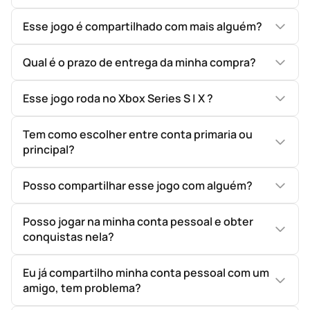
Esse jogo é compartilhado com mais alguém?
Qual é o prazo de entrega da minha compra?
Esse jogo roda no Xbox Series S | X ?
Tem como escolher entre conta primaria ou
principal?
Posso compartilhar esse jogo com alguém?
Posso jogar na minha conta pessoal e obter
conquistas nela?
Eu já compartilho minha conta pessoal com um
amigo, tem problema?