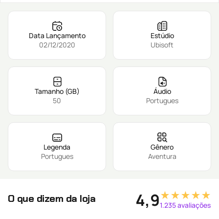
Data Lançamento
Estúdio
02/12/2020
Ubisoft
Tamanho (GB)
Áudio
50
Portugues
Legenda
Gênero
Portugues
Aventura
★★★★★
4,9
O que dizem da loja
1.235 avaliações