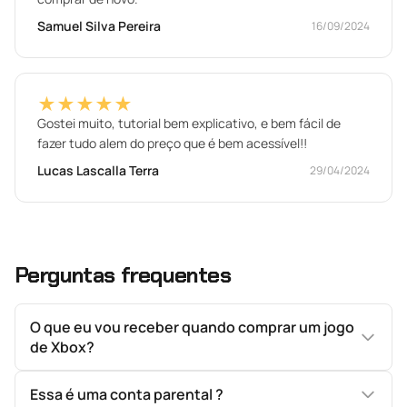
Samuel Silva Pereira
16/09/2024
★★★★★
Gostei muito, tutorial bem explicativo, e bem fácil de
fazer tudo alem do preço que é bem acessível!!
Lucas Lascalla Terra
29/04/2024
Perguntas frequentes
O que eu vou receber quando comprar um jogo
de Xbox?
Essa é uma conta parental ?