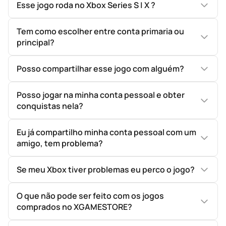
Esse jogo roda no Xbox Series S | X ?
Tem como escolher entre conta primaria ou
principal?
Posso compartilhar esse jogo com alguém?
Posso jogar na minha conta pessoal e obter
conquistas nela?
Eu já compartilho minha conta pessoal com um
amigo, tem problema?
Se meu Xbox tiver problemas eu perco o jogo?
O que não pode ser feito com os jogos
comprados no XGAMESTORE?