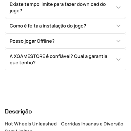
Existe tempo limite para fazer download do
jogo?
Como é feita a instalação do jogo?
Posso jogar Offline?
A XGAMESTORE é confiável? Qual a garantia
que tenho?
Descrição
Hot Wheels Unleashed – Corridas Insanas e Diversão