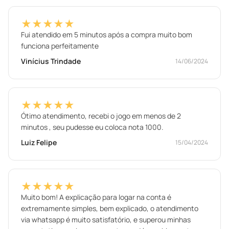
★★★★★
Fui atendido em 5 minutos após a compra muito bom
funciona perfeitamente
Vinícius Trindade
14/06/2024
★★★★★
Ótimo atendimento, recebi o jogo em menos de 2
minutos , seu pudesse eu coloca nota 1000.
Luiz Felipe
15/04/2024
★★★★★
Muito bom! A explicação para logar na conta é
extremamente simples, bem explicado, o atendimento
via whatsapp é muito satisfatório, e superou minhas