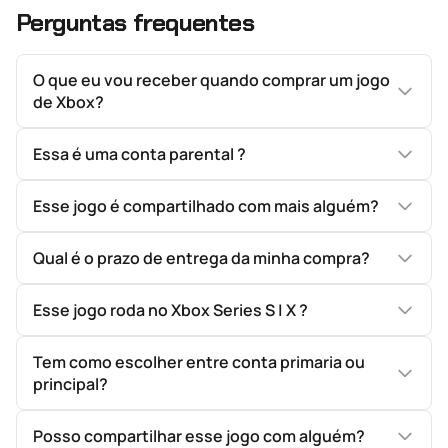
Perguntas frequentes
O que eu vou receber quando comprar um jogo
de Xbox?
Essa é uma conta parental ?
Esse jogo é compartilhado com mais alguém?
Qual é o prazo de entrega da minha compra?
Esse jogo roda no Xbox Series S | X ?
Tem como escolher entre conta primaria ou
principal?
Posso compartilhar esse jogo com alguém?