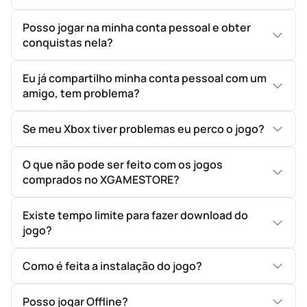
Posso jogar na minha conta pessoal e obter
conquistas nela?
Eu já compartilho minha conta pessoal com um
amigo, tem problema?
Se meu Xbox tiver problemas eu perco o jogo?
O que não pode ser feito com os jogos
comprados no XGAMESTORE?
Existe tempo limite para fazer download do
jogo?
Como é feita a instalação do jogo?
Posso jogar Offline?