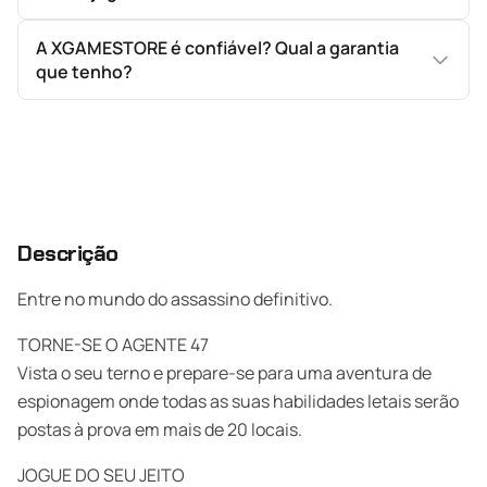
A XGAMESTORE é confiável? Qual a garantia
que tenho?
Descrição
Entre no mundo do assassino definitivo.
TORNE-SE O AGENTE 47
Vista o seu terno e prepare-se para uma aventura de
espionagem onde todas as suas habilidades letais serão
postas à prova em mais de 20 locais.
JOGUE DO SEU JEITO