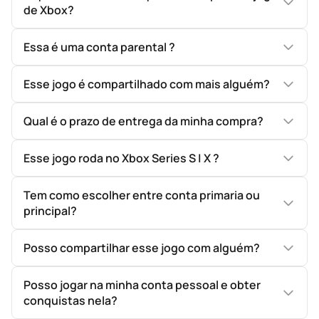
de Xbox?
Essa é uma conta parental ?
Esse jogo é compartilhado com mais alguém?
Qual é o prazo de entrega da minha compra?
Esse jogo roda no Xbox Series S | X ?
Tem como escolher entre conta primaria ou
principal?
Posso compartilhar esse jogo com alguém?
Posso jogar na minha conta pessoal e obter
conquistas nela?