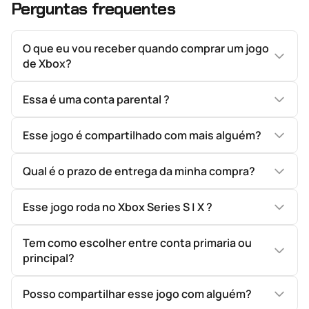
Perguntas frequentes
O que eu vou receber quando comprar um jogo
de Xbox?
Essa é uma conta parental ?
Esse jogo é compartilhado com mais alguém?
Qual é o prazo de entrega da minha compra?
Esse jogo roda no Xbox Series S | X ?
Tem como escolher entre conta primaria ou
principal?
Posso compartilhar esse jogo com alguém?