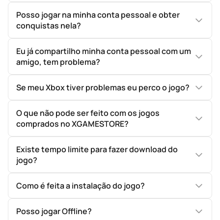
Posso jogar na minha conta pessoal e obter
conquistas nela?
Eu já compartilho minha conta pessoal com um
amigo, tem problema?
Se meu Xbox tiver problemas eu perco o jogo?
O que não pode ser feito com os jogos
comprados no XGAMESTORE?
Existe tempo limite para fazer download do
jogo?
Como é feita a instalação do jogo?
Posso jogar Offline?