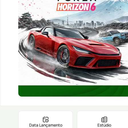
Data Lançamento
Estúdio