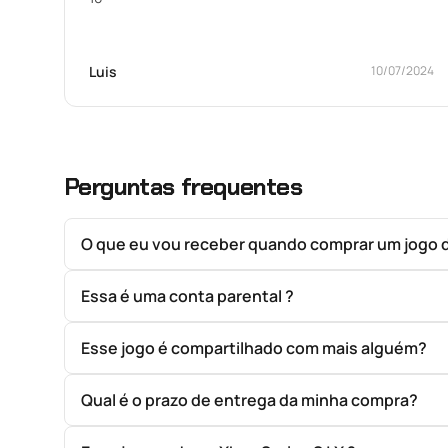
Luis
10/07/2024
Perguntas frequentes
O que eu vou receber quando comprar um jogo 
Essa é uma conta parental ?
Esse jogo é compartilhado com mais alguém?
Qual é o prazo de entrega da minha compra?