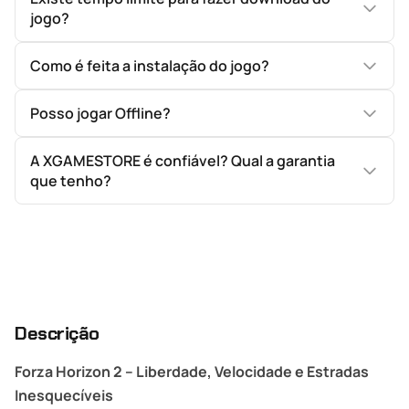
jogo?
Como é feita a instalação do jogo?
Posso jogar Offline?
A XGAMESTORE é confiável? Qual a garantia
que tenho?
Descrição
Forza Horizon 2 – Liberdade, Velocidade e Estradas
Inesquecíveis