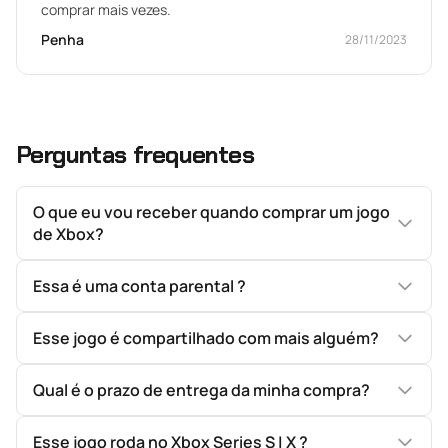
comprar mais vezes.
Penha
28/11/2023
Perguntas frequentes
O que eu vou receber quando comprar um jogo
de Xbox?
Essa é uma conta parental ?
Esse jogo é compartilhado com mais alguém?
Qual é o prazo de entrega da minha compra?
Esse jogo roda no Xbox Series S | X ?