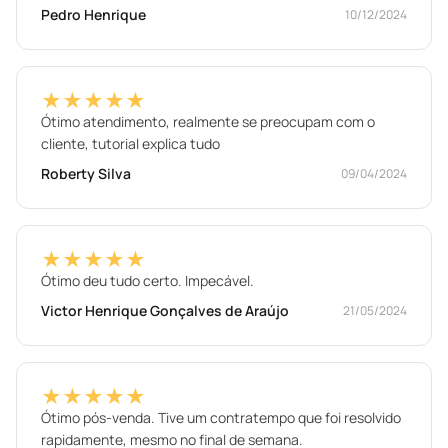
Pedro Henrique
10/12/2024
★★★★★
Ótimo atendimento, realmente se preocupam com o
cliente, tutorial explica tudo
Roberty Silva
09/04/2024
★★★★★
Ótimo deu tudo certo. Impecável.
Victor Henrique Gonçalves de Araújo
21/05/2024
★★★★★
Ótimo pós-venda. Tive um contratempo que foi resolvido
rapidamente, mesmo no final de semana.