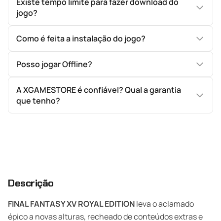
Existe tempo limite para fazer download do
jogo?
Como é feita a instalação do jogo?
Posso jogar Offline?
A XGAMESTORE é confiável? Qual a garantia
que tenho?
Descrição
FINAL FANTASY XV ROYAL EDITION
leva o aclamado
épico a novas alturas, recheado de conteúdos extras e