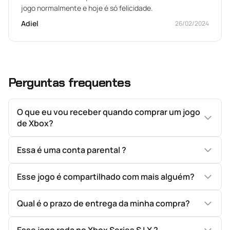
jogo normalmente e hoje é só felicidade.
Adiel
26/02/2024
Perguntas frequentes
O que eu vou receber quando comprar um jogo
de Xbox?
Essa é uma conta parental ?
Esse jogo é compartilhado com mais alguém?
Qual é o prazo de entrega da minha compra?