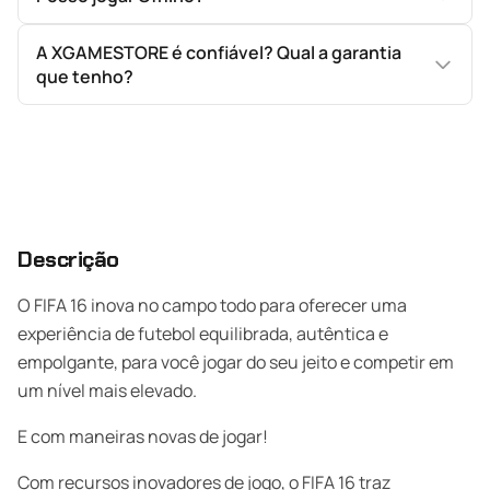
A XGAMESTORE é confiável? Qual a garantia
que tenho?
Descrição
O FIFA 16 inova no campo todo para oferecer uma
experiência de futebol equilibrada, autêntica e
empolgante, para você jogar do seu jeito e competir em
um nível mais elevado.
E com maneiras novas de jogar!
Com recursos inovadores de jogo, o FIFA 16 traz