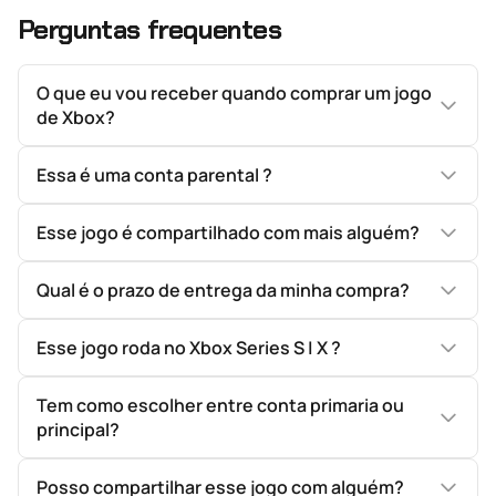
Perguntas frequentes
O que eu vou receber quando comprar um jogo
de Xbox?
Essa é uma conta parental ?
Esse jogo é compartilhado com mais alguém?
Qual é o prazo de entrega da minha compra?
Esse jogo roda no Xbox Series S | X ?
Tem como escolher entre conta primaria ou
principal?
Posso compartilhar esse jogo com alguém?