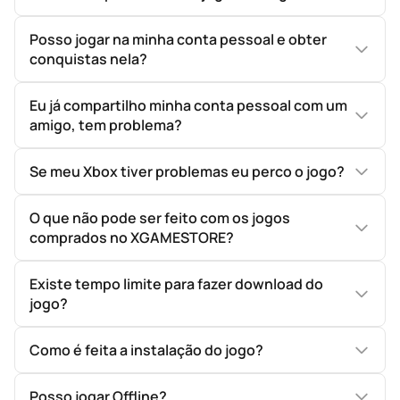
Posso jogar na minha conta pessoal e obter
conquistas nela?
Eu já compartilho minha conta pessoal com um
amigo, tem problema?
Se meu Xbox tiver problemas eu perco o jogo?
O que não pode ser feito com os jogos
comprados no XGAMESTORE?
Existe tempo limite para fazer download do
jogo?
Como é feita a instalação do jogo?
Posso jogar Offline?