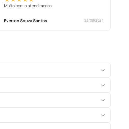
Muito bom o atendimento
Everton Souza Santos
28/08/2024