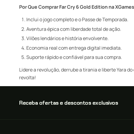
Por Que Comprar Far Cry 6 Gold Edition na XGame
Inclui o jogo completo e o Passe de Temporada.
Aventura épica com liberdade total de ação.
Vilões lendários e história envolvente.
Economia real com entrega digital imediata.
Suporte rápido e confiável para sua compra.
Lidere a revolução, derrube a tirania e liberte Yara d
revolta!
Receba ofertas e descontos exclusivos