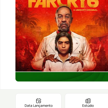
Data Lançamento
Estúdio