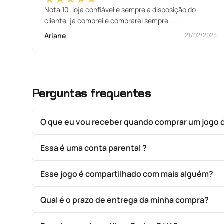
Nota 10 ,loja confiável e sempre a disposição do
cliente, já comprei e comprarei sempre.....
Ariane
21/02/2025
Perguntas frequentes
O que eu vou receber quando comprar um jogo 
Essa é uma conta parental ?
Esse jogo é compartilhado com mais alguém?
Qual é o prazo de entrega da minha compra?