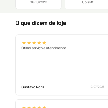
06/10/2021
Ubisoft
O que dizem da loja
★★★★★
Ótimo serviço e atendimento
Gustavo Roriz
12/07/2023
★★★★★