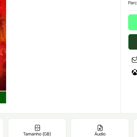
Parc
Tamanho (GB)
Áudio