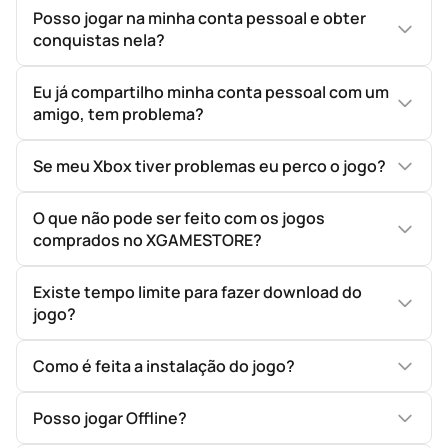
Posso jogar na minha conta pessoal e obter
conquistas nela?
Eu já compartilho minha conta pessoal com um
amigo, tem problema?
Se meu Xbox tiver problemas eu perco o jogo?
O que não pode ser feito com os jogos
comprados no XGAMESTORE?
Existe tempo limite para fazer download do
jogo?
Como é feita a instalação do jogo?
Posso jogar Offline?