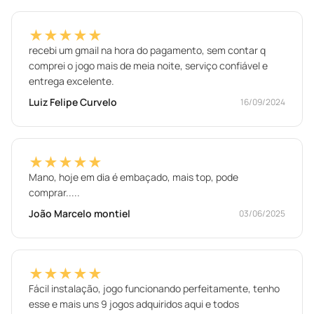
★★★★★
recebi um gmail na hora do pagamento, sem contar q
comprei o jogo mais de meia noite, serviço confiável e
entrega excelente.
Luiz Felipe Curvelo
16/09/2024
★★★★★
Mano, hoje em dia é embaçado, mais top, pode
comprar.....
João Marcelo montiel
03/06/2025
★★★★★
Fácil instalação, jogo funcionando perfeitamente, tenho
esse e mais uns 9 jogos adquiridos aqui e todos