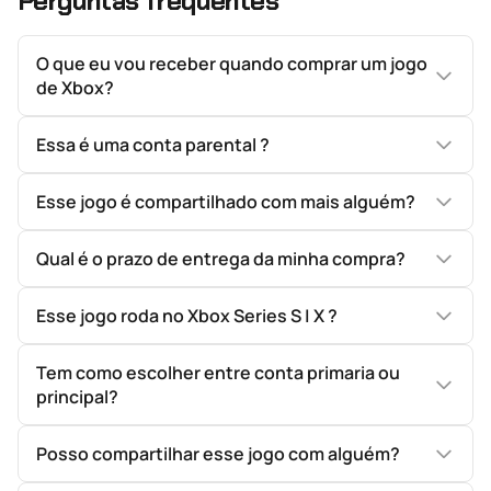
Perguntas frequentes
O que eu vou receber quando comprar um jogo
de Xbox?
Essa é uma conta parental ?
Esse jogo é compartilhado com mais alguém?
Qual é o prazo de entrega da minha compra?
Esse jogo roda no Xbox Series S | X ?
Tem como escolher entre conta primaria ou
principal?
Posso compartilhar esse jogo com alguém?