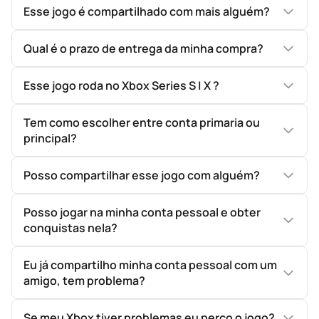
Esse jogo é compartilhado com mais alguém?
Qual é o prazo de entrega da minha compra?
Esse jogo roda no Xbox Series S | X ?
Tem como escolher entre conta primaria ou
principal?
Posso compartilhar esse jogo com alguém?
Posso jogar na minha conta pessoal e obter
conquistas nela?
Eu já compartilho minha conta pessoal com um
amigo, tem problema?
Se meu Xbox tiver problemas eu perco o jogo?