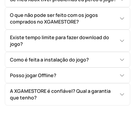
O que não pode ser feito com os jogos
comprados no XGAMESTORE?
Existe tempo limite para fazer download do
jogo?
Como é feita a instalação do jogo?
Posso jogar Offline?
A XGAMESTORE é confiável? Qual a garantia
que tenho?