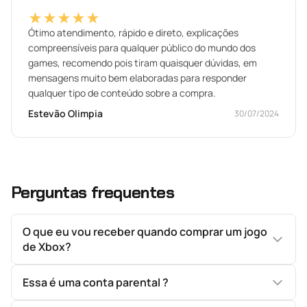
★★★★★
Ótimo atendimento, rápido e direto, explicações
compreensíveis para qualquer público do mundo dos
games, recomendo pois tiram quaisquer dúvidas, em
mensagens muito bem elaboradas para responder
qualquer tipo de conteúdo sobre a compra.
Estevão Olimpia
30/07/2024
Perguntas frequentes
O que eu vou receber quando comprar um jogo
de Xbox?
Essa é uma conta parental ?