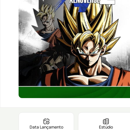
Data Lançamento
Estúdio