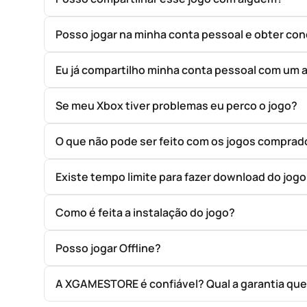
Posso jogar na minha conta pessoal e obter con
Eu já compartilho minha conta pessoal com um 
Se meu Xbox tiver problemas eu perco o jogo?
O que não pode ser feito com os jogos compr
Existe tempo limite para fazer download do jog
Como é feita a instalação do jogo?
Posso jogar Offline?
A XGAMESTORE é confiável? Qual a garantia qu