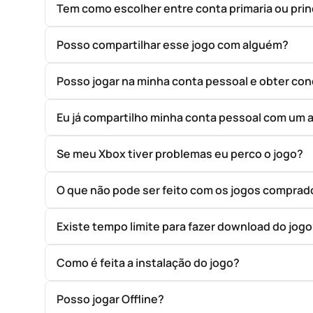
Tem como escolher entre conta primaria ou prin
Posso compartilhar esse jogo com alguém?
Posso jogar na minha conta pessoal e obter con
Eu já compartilho minha conta pessoal com um 
Se meu Xbox tiver problemas eu perco o jogo?
O que não pode ser feito com os jogos compr
Existe tempo limite para fazer download do jog
Como é feita a instalação do jogo?
Posso jogar Offline?