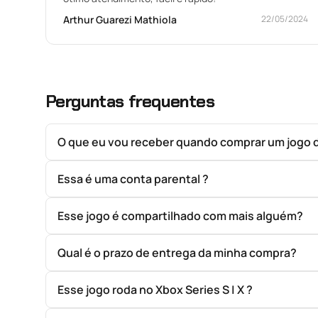
Arthur Guarezi Mathiola
22/05/2024
Perguntas frequentes
O que eu vou receber quando comprar um jogo 
Essa é uma conta parental ?
Esse jogo é compartilhado com mais alguém?
Qual é o prazo de entrega da minha compra?
Esse jogo roda no Xbox Series S | X ?