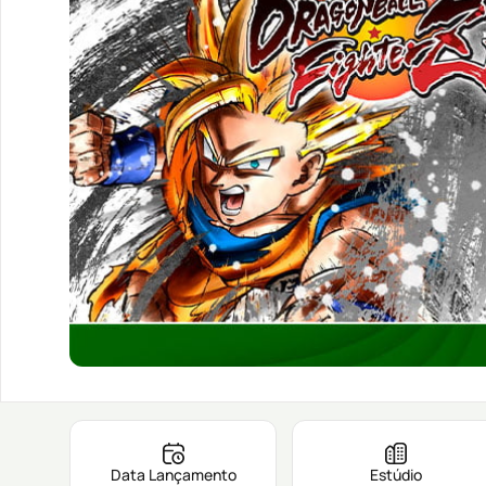
Data Lançamento
Estúdio