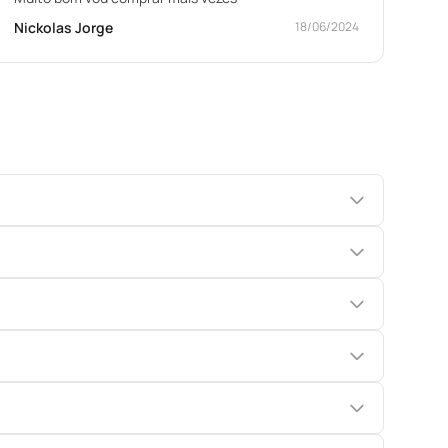
Nickolas Jorge
18/06/2024