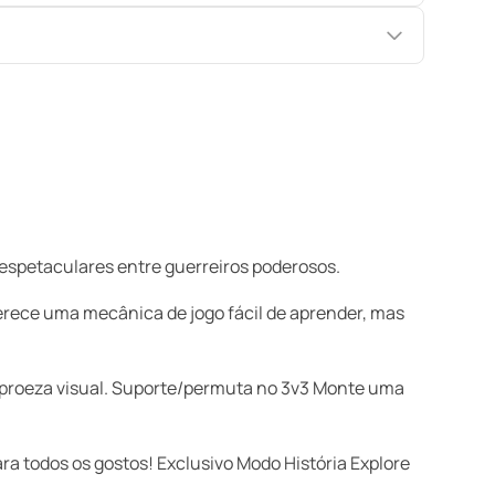
 espetaculares entre guerreiros poderosos.
erece uma mecânica de jogo fácil de aprender, mas
 proeza visual. Suporte/permuta no 3v3 Monte uma
ra todos os gostos! Exclusivo Modo História Explore