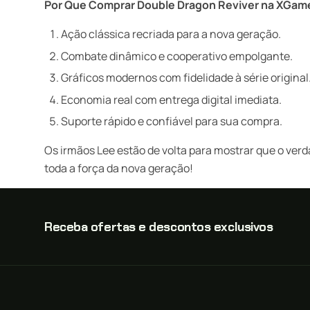
Por Que Comprar Double Dragon Reviver na XGam
Ação clássica recriada para a nova geração.
Combate dinâmico e cooperativo empolgante.
Gráficos modernos com fidelidade à série original
Economia real com entrega digital imediata.
Suporte rápido e confiável para sua compra.
Os irmãos Lee estão de volta para mostrar que o ver
toda a força da nova geração!
Receba ofertas e descontos exclusivos