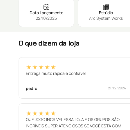
Data Lançamento
Estúdio
22/10/2025
Arc System Works
O que dizem da loja
★★★★★
Entrega muito rápida e confiável
pedro
21/12/2024
★★★★★
QUE JOGO INCRÍVEL ESSA LOJA E OS GRUPOS SÃO
INCRÍVEIS SUPER ATENCIOSOS SE VOCÊ ESTÁ COM