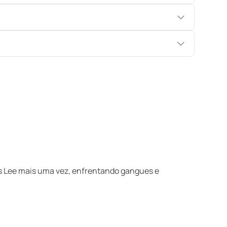
os Lee mais uma vez, enfrentando gangues e