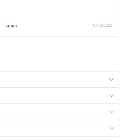
Lucas
16/12/2023