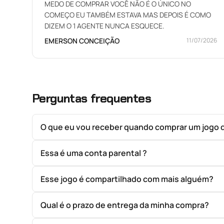
MEDO DE COMPRAR VOCÊ NÃO É O ÚNICO NO
COMEÇO EU TAMBÉM ESTAVA MAS DEPOIS É COMO
DIZEM O 1 AGENTE NUNCA ESQUECE.
EMERSON CONCEIÇÃO
11/07/2026
Perguntas frequentes
O que eu vou receber quando comprar um jogo 
Essa é uma conta parental ?
Esse jogo é compartilhado com mais alguém?
Qual é o prazo de entrega da minha compra?