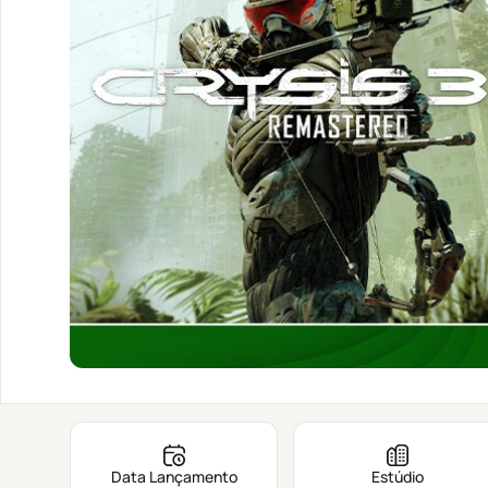
Data Lançamento
Estúdio