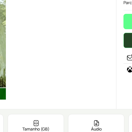
Parc
Tamanho (GB)
Áudio