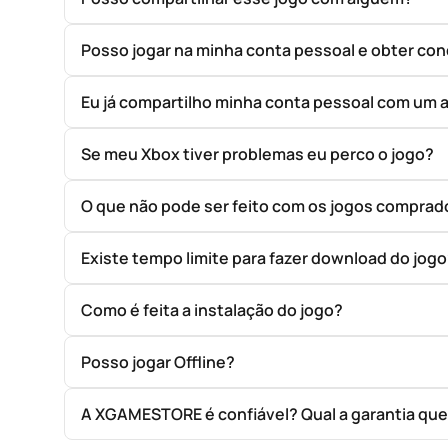
Posso jogar na minha conta pessoal e obter con
Eu já compartilho minha conta pessoal com um 
Se meu Xbox tiver problemas eu perco o jogo?
O que não pode ser feito com os jogos compr
Existe tempo limite para fazer download do jog
Como é feita a instalação do jogo?
Posso jogar Offline?
A XGAMESTORE é confiável? Qual a garantia qu