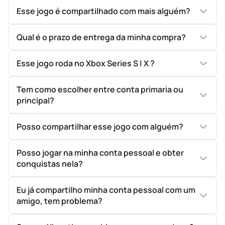
Esse jogo é compartilhado com mais alguém?
Qual é o prazo de entrega da minha compra?
Esse jogo roda no Xbox Series S | X ?
Tem como escolher entre conta primaria ou
principal?
Posso compartilhar esse jogo com alguém?
Posso jogar na minha conta pessoal e obter
conquistas nela?
Eu já compartilho minha conta pessoal com um
amigo, tem problema?