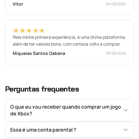
Vitor
04/09/2024
★★★★★
Pela minha primeira experiência, é uma ótima plataforma,
além de ter valores bons, com certeza volto a comprar
Miqueias Santos Gabana
03/06/2024
Perguntas frequentes
O que eu vou receber quando comprar um jogo
de Xbox?
Essa é uma conta parental ?