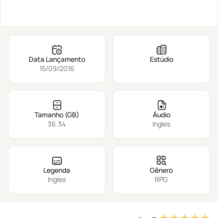
Data Lançamento
Estúdio
15/09/2016
Tamanho (GB)
Áudio
36.34
Ingles
Legenda
Gênero
Ingles
RPG