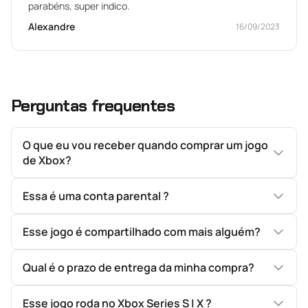
parabéns, super indico.
Alexandre
16/09/2023
Perguntas frequentes
O que eu vou receber quando comprar um jogo
de Xbox?
Essa é uma conta parental ?
Esse jogo é compartilhado com mais alguém?
Qual é o prazo de entrega da minha compra?
Esse jogo roda no Xbox Series S | X ?