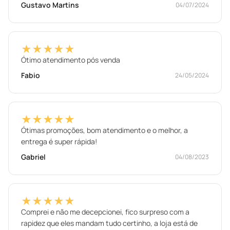
Gustavo Martins
04/07/2024
★★★★★
Ótimo atendimento pós venda
Fabio
24/05/2024
★★★★★
Ótimas promoções, bom atendimento e o melhor, a
entrega é super rápida!
Gabriel
04/08/2023
★★★★★
Comprei e não me decepcionei, fico surpreso com a
rapidez que eles mandam tudo certinho, a loja está de