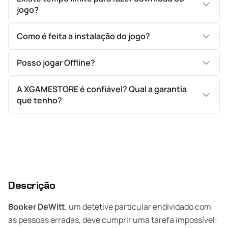
jogo?
Como é feita a instalação do jogo?
Posso jogar Offline?
A XGAMESTORE é confiável? Qual a garantia
que tenho?
Descrição
Booker DeWitt
, um detetive particular endividado com
as pessoas erradas, deve cumprir uma tarefa impossível: