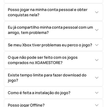
Posso jogar na minha conta pessoal e obter
conquistas nela?
Eu já compartilho minha conta pessoal com um
amigo, tem problema?
Se meu Xbox tiver problemas eu perco o jogo?
O que não pode ser feito com os jogos
comprados no XGAMESTORE?
Existe tempo limite para fazer download do
jogo?
Como é feita a instalação do jogo?
Posso jogar Offline?