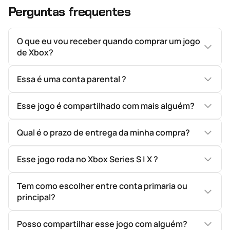
Perguntas frequentes
O que eu vou receber quando comprar um jogo
de Xbox?
Essa é uma conta parental ?
Esse jogo é compartilhado com mais alguém?
Qual é o prazo de entrega da minha compra?
Esse jogo roda no Xbox Series S | X ?
Tem como escolher entre conta primaria ou
principal?
Posso compartilhar esse jogo com alguém?