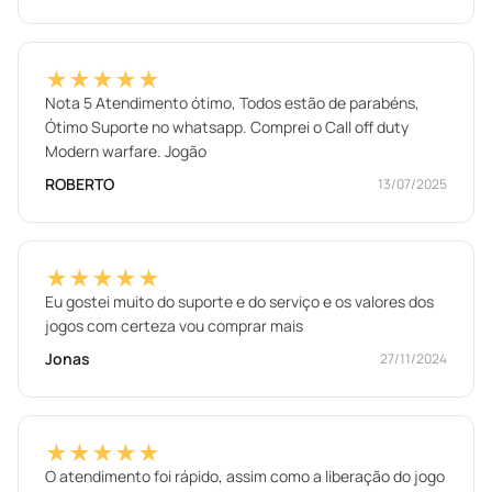
★★★★★
Nota 5 Atendimento ótimo, Todos estão de parabéns,
Ótimo Suporte no whatsapp. Comprei o Call off duty
Modern warfare. Jogão
ROBERTO
13/07/2025
★★★★★
Eu gostei muito do suporte e do serviço e os valores dos
jogos com certeza vou comprar mais
Jonas
27/11/2024
★★★★★
O atendimento foi rápido, assim como a liberação do jogo