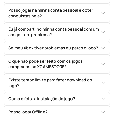
Posso jogar na minha conta pessoal e obter
conquistas nela?
Eu já compartilho minha conta pessoal com um
amigo, tem problema?
Se meu Xbox tiver problemas eu perco o jogo?
O que não pode ser feito com os jogos
comprados no XGAMESTORE?
Existe tempo limite para fazer download do
jogo?
Como é feita a instalação do jogo?
Posso jogar Offline?