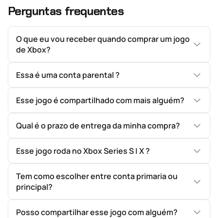
Perguntas frequentes
O que eu vou receber quando comprar um jogo
de Xbox?
Essa é uma conta parental ?
Esse jogo é compartilhado com mais alguém?
Qual é o prazo de entrega da minha compra?
Esse jogo roda no Xbox Series S | X ?
Tem como escolher entre conta primaria ou
principal?
Posso compartilhar esse jogo com alguém?