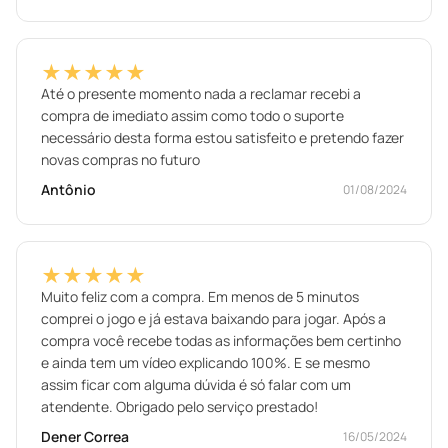
★★★★★
Até o presente momento nada a reclamar recebi a
compra de imediato assim como todo o suporte
necessário desta forma estou satisfeito e pretendo fazer
novas compras no futuro
Antônio
01/08/2024
★★★★★
Muito feliz com a compra. Em menos de 5 minutos
comprei o jogo e já estava baixando para jogar. Após a
compra você recebe todas as informações bem certinho
e ainda tem um vídeo explicando 100%. E se mesmo
assim ficar com alguma dúvida é só falar com um
atendente. Obrigado pelo serviço prestado!
Dener Correa
16/05/2024