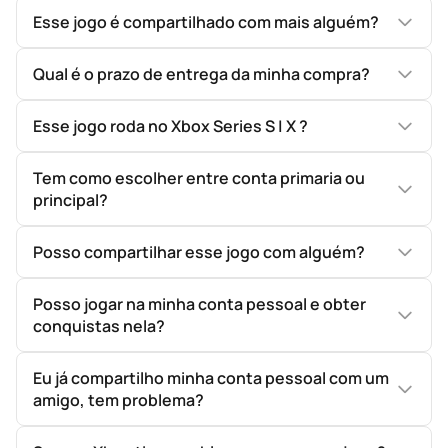
Esse jogo é compartilhado com mais alguém?
Qual é o prazo de entrega da minha compra?
Esse jogo roda no Xbox Series S | X ?
Tem como escolher entre conta primaria ou
principal?
Posso compartilhar esse jogo com alguém?
Posso jogar na minha conta pessoal e obter
conquistas nela?
Eu já compartilho minha conta pessoal com um
amigo, tem problema?