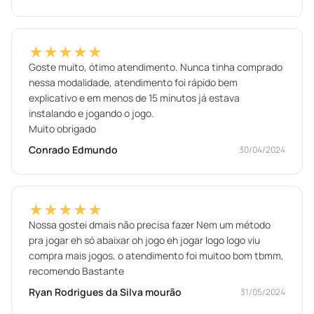
★★★★★
Goste muito, ótimo atendimento. Nunca tinha comprado
nessa modalidade, atendimento foi rápido bem
explicativo e em menos de 15 minutos já estava
instalando e jogando o jogo.
Muito obrigado
Conrado Edmundo
30/04/2024
★★★★★
Nossa gostei dmais não precisa fazer Nem um método
pra jogar eh só abaixar oh jogo eh jogar logo logo viu
compra mais jogos, o atendimento foi muitoo bom tbmm,
recomendo Bastante
Ryan Rodrigues da Silva mourão
31/05/2024