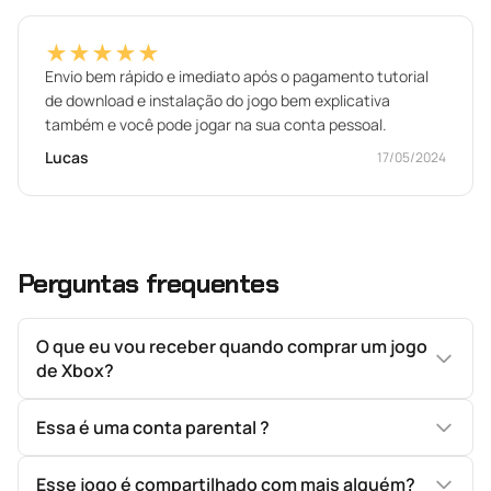
★★★★★
Envio bem rápido e imediato após o pagamento tutorial
de download e instalação do jogo bem explicativa
também e você pode jogar na sua conta pessoal.
Lucas
17/05/2024
Perguntas frequentes
O que eu vou receber quando comprar um jogo
de Xbox?
Essa é uma conta parental ?
Esse jogo é compartilhado com mais alguém?