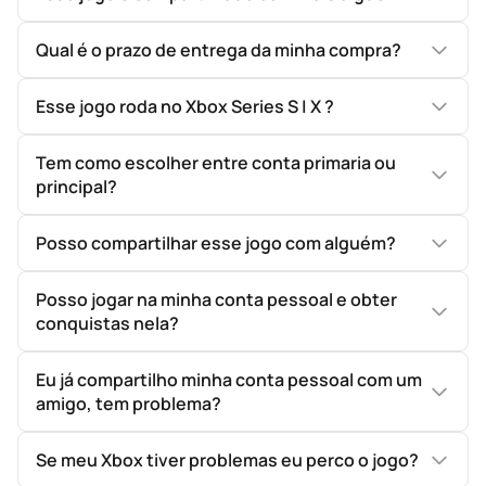
Qual é o prazo de entrega da minha compra?
Esse jogo roda no Xbox Series S | X ?
Tem como escolher entre conta primaria ou
principal?
Posso compartilhar esse jogo com alguém?
Posso jogar na minha conta pessoal e obter
conquistas nela?
Eu já compartilho minha conta pessoal com um
amigo, tem problema?
Se meu Xbox tiver problemas eu perco o jogo?