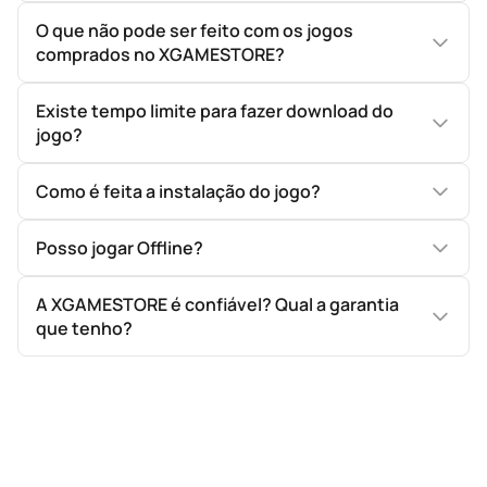
O que não pode ser feito com os jogos
comprados no XGAMESTORE?
Existe tempo limite para fazer download do
jogo?
Como é feita a instalação do jogo?
Posso jogar Offline?
A XGAMESTORE é confiável? Qual a garantia
que tenho?