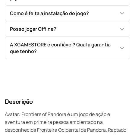
Como é feita a instalação do jogo?
Posso jogar Offline?
A XGAMESTORE é confiável? Qual a garantia
que tenho?
Descrição
Avatar: Frontiers of Pandora é um jogo de ação e
aventura em primeira pessoa ambientado na
desconhecida Fronteira Ocidental de Pandora. Raptado