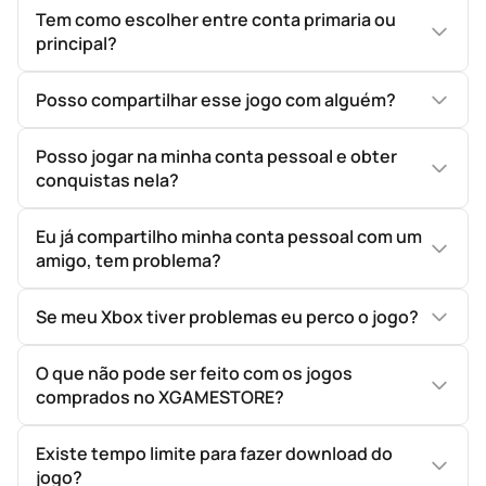
Tem como escolher entre conta primaria ou
principal?
Posso compartilhar esse jogo com alguém?
Posso jogar na minha conta pessoal e obter
conquistas nela?
Eu já compartilho minha conta pessoal com um
amigo, tem problema?
Se meu Xbox tiver problemas eu perco o jogo?
O que não pode ser feito com os jogos
comprados no XGAMESTORE?
Existe tempo limite para fazer download do
jogo?