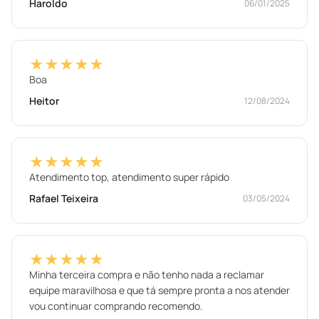
Haroldo
06/01/2025
★★★★★
Boa
Heitor
12/08/2024
★★★★★
Atendimento top, atendimento super rápido
Rafael Teixeira
03/05/2024
★★★★★
Minha terceira compra e não tenho nada a reclamar
equipe maravilhosa e que tá sempre pronta a nos atender
vou continuar comprando recomendo.