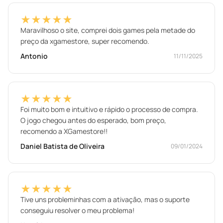
★★★★★
Maravilhoso o site, comprei dois games pela metade do
preço da xgamestore, super recomendo.
Antonio
11/11/2025
★★★★★
Foi muito bom e intuitivo e rápido o processo de compra.
O jogo chegou antes do esperado, bom preço,
recomendo a XGamestore!!
Daniel Batista de Oliveira
09/01/2024
★★★★★
Tive uns probleminhas com a ativação, mas o suporte
conseguiu resolver o meu problema!