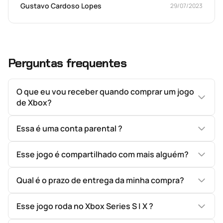
Gustavo Cardoso Lopes
29/07/2023
Perguntas frequentes
O que eu vou receber quando comprar um jogo
de Xbox?
Essa é uma conta parental ?
Esse jogo é compartilhado com mais alguém?
Qual é o prazo de entrega da minha compra?
Esse jogo roda no Xbox Series S | X ?