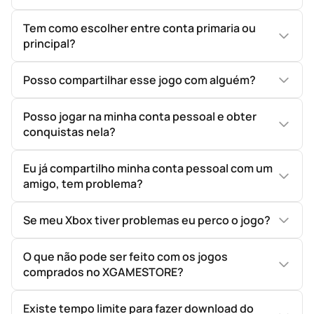
Tem como escolher entre conta primaria ou
principal?
Posso compartilhar esse jogo com alguém?
Posso jogar na minha conta pessoal e obter
conquistas nela?
Eu já compartilho minha conta pessoal com um
amigo, tem problema?
Se meu Xbox tiver problemas eu perco o jogo?
O que não pode ser feito com os jogos
comprados no XGAMESTORE?
Existe tempo limite para fazer download do