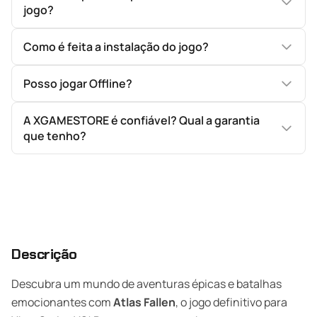
jogo?
Como é feita a instalação do jogo?
Posso jogar Offline?
A XGAMESTORE é confiável? Qual a garantia
que tenho?
Descrição
Descubra um mundo de aventuras épicas e batalhas
emocionantes com
Atlas Fallen
, o jogo definitivo para