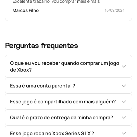
Excelente trabalho, vou comprar mais e mais
Marcos Filho
16/09/2024
Perguntas frequentes
O que eu vou receber quando comprar um jogo
de Xbox?
Essa é uma conta parental ?
Esse jogo é compartilhado com mais alguém?
Qual é o prazo de entrega da minha compra?
Esse jogo roda no Xbox Series S | X ?