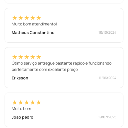
★★★★★
Muito bom atendimento!
Matheus Constantino
10/10/2024
★★★★★
Ótimo serviço entregue bastante rápido e funcionando
perfeitamente com excelente preço
Eriksson
11/06/2024
★★★★★
Muito bom
Joao pedro
19/07/2025