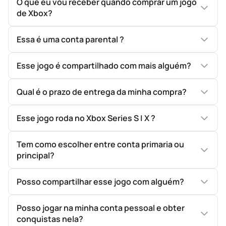
O que eu vou receber quando comprar um jogo
de Xbox?
Essa é uma conta parental ?
Esse jogo é compartilhado com mais alguém?
Qual é o prazo de entrega da minha compra?
Esse jogo roda no Xbox Series S | X ?
Tem como escolher entre conta primaria ou
principal?
Posso compartilhar esse jogo com alguém?
Posso jogar na minha conta pessoal e obter
conquistas nela?