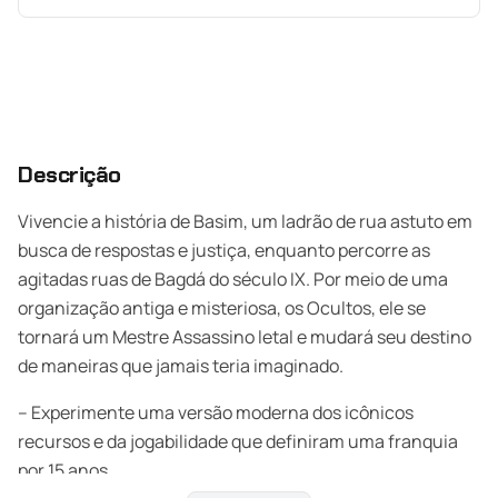
Descrição
Vivencie a história de Basim, um ladrão de rua astuto em
busca de respostas e justiça, enquanto percorre as
agitadas ruas de Bagdá do século IX. Por meio de uma
organização antiga e misteriosa, os Ocultos, ele se
tornará um Mestre Assassino letal e mudará seu destino
de maneiras que jamais teria imaginado.
– Experimente uma versão moderna dos icônicos
recursos e da jogabilidade que definiram uma franquia
por 15 anos.