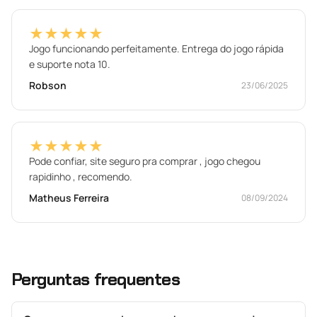
★★★★★
Jogo funcionando perfeitamente. Entrega do jogo rápida
e suporte nota 10.
Robson
23/06/2025
★★★★★
Pode confiar, site seguro pra comprar , jogo chegou
rapidinho , recomendo.
Matheus Ferreira
08/09/2024
Perguntas frequentes