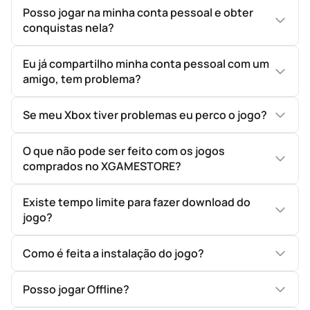
Posso jogar na minha conta pessoal e obter
conquistas nela?
Eu já compartilho minha conta pessoal com um
amigo, tem problema?
Se meu Xbox tiver problemas eu perco o jogo?
O que não pode ser feito com os jogos
comprados no XGAMESTORE?
Existe tempo limite para fazer download do
jogo?
Como é feita a instalação do jogo?
Posso jogar Offline?