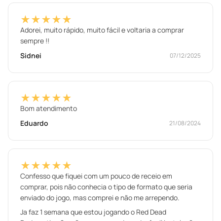
★★★★★
Adorei, muito rápido, muito fácil e voltaria a comprar
sempre !!
Sidnei
07/12/2025
★★★★★
Bom atendimento
Eduardo
21/08/2024
★★★★★
Confesso que fiquei com um pouco de receio em
comprar, pois não conhecia o tipo de formato que seria
enviado do jogo, mas comprei e não me arrependo.
Ja faz 1 semana que estou jogando o Red Dead