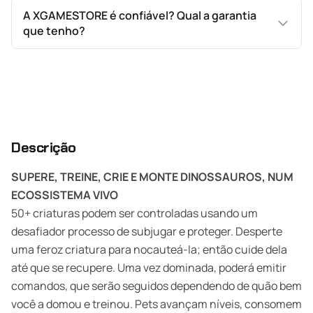
A XGAMESTORE é confiável? Qual a garantia
que tenho?
Descrição
SUPERE, TREINE, CRIE E MONTE DINOSSAUROS, NUM
ECOSSISTEMA VIVO
50+ criaturas podem ser controladas usando um
desafiador processo de subjugar e proteger. Desperte
uma feroz criatura para nocauteá-la; então cuide dela
até que se recupere. Uma vez dominada, poderá emitir
comandos, que serão seguidos dependendo de quão bem
você a domou e treinou. Pets avançam níveis, consomem