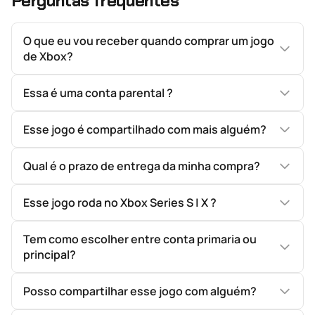
Perguntas frequentes
O que eu vou receber quando comprar um jogo
de Xbox?
Essa é uma conta parental ?
Esse jogo é compartilhado com mais alguém?
Qual é o prazo de entrega da minha compra?
Esse jogo roda no Xbox Series S | X ?
Tem como escolher entre conta primaria ou
principal?
Posso compartilhar esse jogo com alguém?