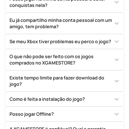
conquistas nela?
Eu já compartilho minha conta pessoal com um
amigo, tem problema?
Se meu Xbox tiver problemas eu perco o jogo?
O que não pode ser feito com os jogos
comprados no XGAMESTORE?
Existe tempo limite para fazer download do
jogo?
Como é feita a instalação do jogo?
Posso jogar Offline?