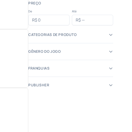
PREÇO
De
Até
CATEGORIAS DE PRODUTO
GÊNERO DO JOGO
FRANQUIAS
PUBLISHER