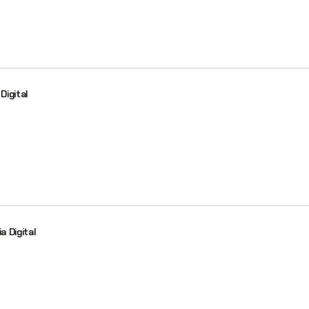
Digital
a Digital