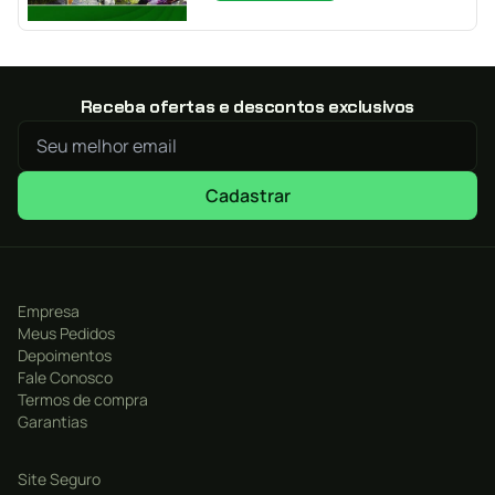
Receba ofertas e descontos exclusivos
Cadastrar
Empresa
Meus Pedidos
Depoimentos
Fale Conosco
Termos de compra
Garantias
Site Seguro