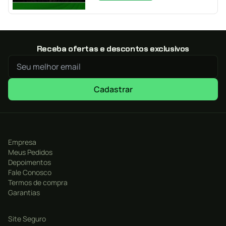
Receba ofertas e descontos exclusivos
Cadastrar
Empresa
Meus Pedidos
Depoimentos
Fale Conosco
Termos de compra
Garantias
Site Seguro