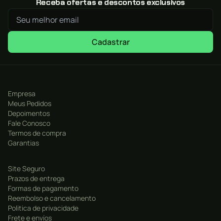
Receba ofertas e descontos exclusivos
Cadastrar
Empresa
Meus Pedidos
Depoimentos
Fale Conosco
Termos de compra
Garantias
Site Seguro
Prazos de entrega
Formas de pagamento
Reembolso e cancelamento
Politica de privacidade
Frete e envíos