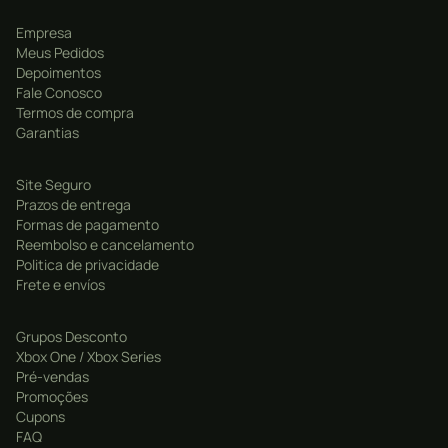
Empresa
Meus Pedidos
Depoimentos
Fale Conosco
Termos de compra
Garantias
Site Seguro
Prazos de entrega
Formas de pagamento
Reembolso e cancelamento
Politica de privacidade
Frete e envíos
Grupos Desconto
Xbox One / Xbox Series
Pré-vendas
Promoções
Cupons
FAQ