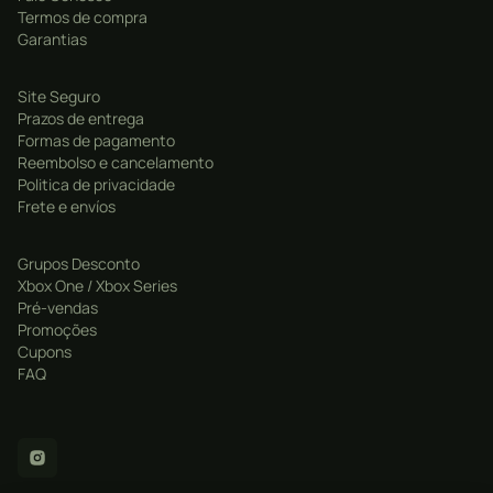
Termos de compra
Garantias
Site Seguro
Prazos de entrega
Formas de pagamento
Reembolso e cancelamento
Politica de privacidade
Frete e envíos
Grupos Desconto
Xbox One / Xbox Series
Pré-vendas
Promoções
Cupons
FAQ