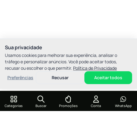
Sua privacidade
Usamos cookies para melhorar sua experiência, analisar o
tráfego e personalizar anúncios. Você pode aceitar todos,
recusar ou escolher o que permitir.
Política de Privacidade
Preferências
Recusar
Aceitar todos
Categorias
Buscar
Promoções
Conta
WhatsApp