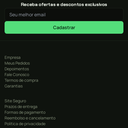
Receba ofertas e descontos exclusivos
Cadastrar
Empresa
Meus Pedidos
Depoimentos
Fale Conosco
Termos de compra
Garantias
Site Seguro
Prazos de entrega
Formas de pagamento
Reembolso e cancelamento
Politica de privacidade